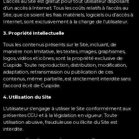
L’accès au Site est gratuit pour tout utilisateur disposant
d’un accès à Internet. Tous les coûts relatifs à l’accès au
Site, que ce soient les frais matériels, logiciels ou d’accès à
Internet, sont exclusivement à la charge de l’utilisateur.
3. Propriété Intellectuelle
Tous les contenus présents sur le Site, incluant, de
manière non limitative, les textes, images, graphismes,
logos, vidéos et icônes, sont la propriété exclusive de
Cuspide. Toute reproduction, distribution, modification,
adaptation, retransmission ou publication de ces
contenus, même partielle, est strictement interdite sans
l’accord écrit de Cuspide.
4. Utilisation du Site
L’utilisateur s’engage à utiliser le Site conformément aux
présentes CGU et à la législation en vigueur. Toute
utilisation abusive, frauduleuse ou illicite du Site est
interdite.