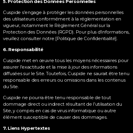
5. Protection des Données Personnelles
Cuspide s’engage à protéger les données personnelles
des utilisateurs conformément à la réglementation en
vigueur, notamment le Règlement Général sur la
Protection des Données (RGPD). Pour plus d’informations,
veuillez consulter notre [Politique de Confidentialité].
6. Responsabilité
Cuspide met en œuvre tous les moyens nécessaires pour
assurer l’exactitude et la mise à jour des informations
diffusées sur le Site. Toutefois, Cuspide ne saurait être tenu
responsable des erreurs ou omissions dans les contenus
du Site.
Cuspide ne pourra être tenu responsable de tout
dommage direct ou indirect résultant de l’utilisation du
Site, y compris en cas de virus informatique ou autre
élément susceptible de causer des dommages.
7. Liens Hypertextes