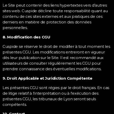
Le Site peut contenir des liens hypertextes vers d’autres
sites web. Cuspide décline toute responsabilité quant au
contenu de ces sites externes et aux pratiques de ces
derniers en matière de protection des données
personnelles.
8. Modification des CGU
Cuspide se réserve le droit de modifier à tout moment les
présentes CGU. Les modifications entreront en vigueur
dès leur publication sur le Site. Il est recommandé aux
utilisateurs de consulter régulièrement les CGU pour
prendre connaissance des éventuelles modifications.
9. Droit Applicable et Juridiction Compétente
Les présentes CGU sont régies par le droit français. En cas
de litige relatif à l’interprétation ou à l’exécution des
présentes CGU, les tribunaux de Lyon seront seuls
compétents.
10. Contact